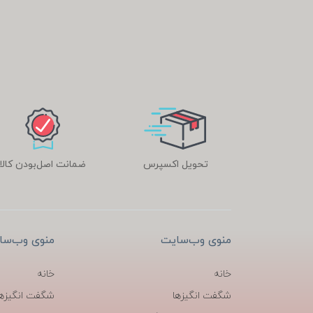
تحویل اکسپرس
ضمانت اصل‌بودن کالا
منوی وب‌سایت
منوی وب‌سا
خانه
خانه
شگفت انگیزها
شگفت انگیزها