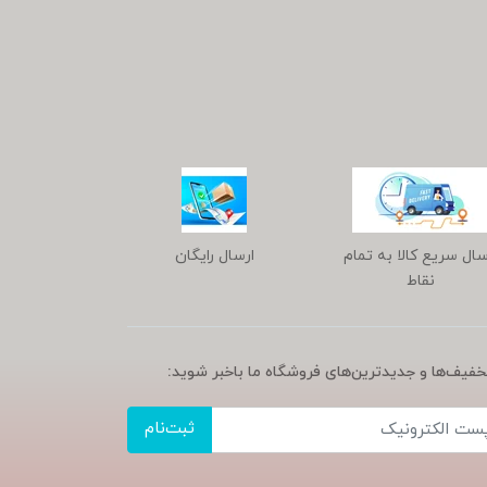
سال سریع کالا به تمام
ارسال رایگان
نقاط
تخفیف‌ها و جدیدترین‌های فروشگاه ما باخبر شوید:
ثبت‌نام