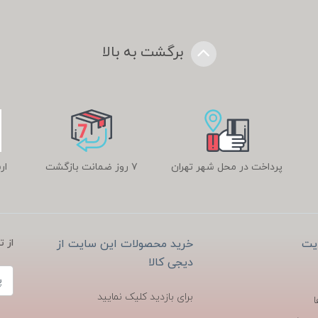
برگشت به بالا
پرداخت در محل شهر تهران
۷ روز ضمانت بازگشت
ار
یت
خرید محصولات این سایت از
از 
دیجی کالا
برای بازدید کلیک نمایید