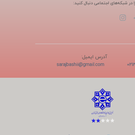
ا در شبکه‌های اجتماعی دنبال کنید:
آدرس ایمیل:
sarajbashii@gmail.com