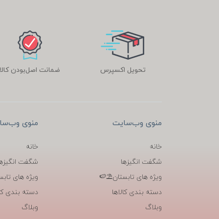
تحویل اکسپرس
ضمانت اصل‌بودن کالا
منوی وب‌سایت
منوی وب‌سا
خانه
خانه
شگفت انگیزها
شگفت انگیزها
ویژه های تابستان⛱️🍉
ویژه های تابس
دسته بندی کالاها
دسته بندی کال
وبلاگ
وبلاگ