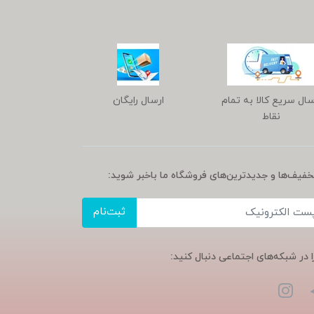
سال سریع کالا به تمام
ارسال رایگان
نقاط
تخفیف‌ها و جدیدترین‌های فروشگاه ما باخبر شوید:
ثبت‌نام
ا در شبکه‌های اجتماعی دنبال کنید: