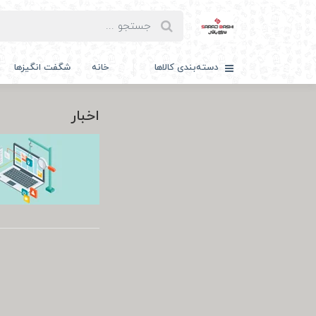
دسته‌بندی کالاها
خانه
شگفت انگیزها
اخبار