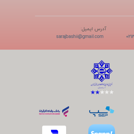
آدرس ایمیل:
sarajbashii@gmail.com